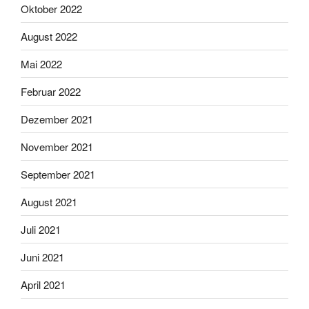
Oktober 2022
August 2022
Mai 2022
Februar 2022
Dezember 2021
November 2021
September 2021
August 2021
Juli 2021
Juni 2021
April 2021