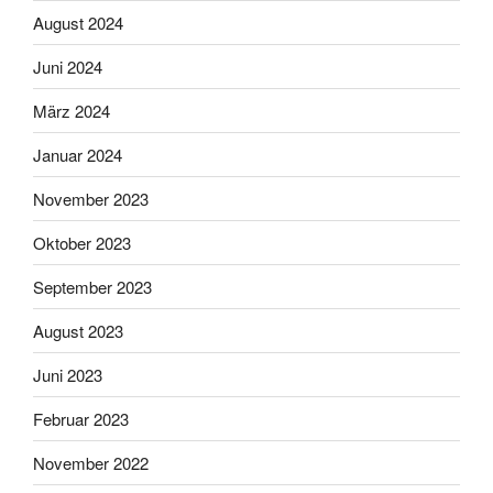
August 2024
Juni 2024
März 2024
Januar 2024
November 2023
Oktober 2023
September 2023
August 2023
Juni 2023
Februar 2023
November 2022