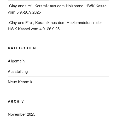
„Clay and fire“- Keramik aus dem Holzbrand, HWK Kassel
vom 5.9.-26.9.2025
„Clay and Fire“, Keramik aus dem Holzbrandofen in der
HWK-Kassel vom 4.9.-26.9.25
KATEGORIEN
Allgemein
Ausstellung
Neue Keramik
ARCHIV
November 2025