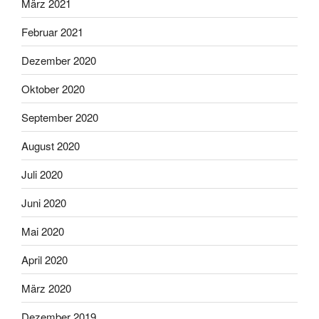
März 2021
Februar 2021
Dezember 2020
Oktober 2020
September 2020
August 2020
Juli 2020
Juni 2020
Mai 2020
April 2020
März 2020
Dezember 2019