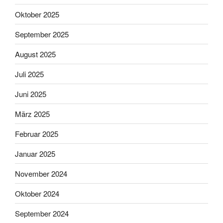
Oktober 2025
September 2025
August 2025
Juli 2025
Juni 2025
März 2025
Februar 2025
Januar 2025
November 2024
Oktober 2024
September 2024