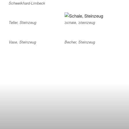
Schweikhard-Limbeck
Teller, Steinzeug
Schale, Steinzeug
Vase, Steinzeug
Becher, Steinzeug