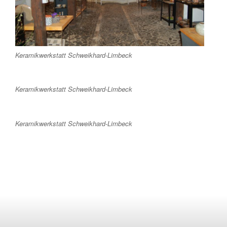
Keramikwerkstatt Schweikhard-Limbeck
Keramikwerkstatt Schweikhard-Limbeck
Keramikwerkstatt Schweikhard-Limbeck