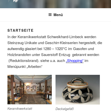
Menü
STARTSEITE
In der Keramikwerkstatt Schweikhard-Limbeck werden
Steinzeug Unikate und Geschirr-Kleinserien hergestellt, die
aufwendig glasiert bei 1280 – 1320°C im Gasofen und
Holzbrandofen unter Sauerstoff Entzug gebrannt werden
(Reduktionsbrand). siehe u.a. auch
„Shopping“
im
Menüpunkt „Arbeiten“
Keramikwerkstatt
Deckelgefäß