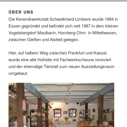
ÜBER UNS
Die Keramikwerkstatt Schweikhard-Limbeck wurde 1984 in
Essen gegründet und befindet sich seit 1987 in dem kleinen
Vogelsbergdorf Maulbach, Homberg-Ohm in Mittelhessen,
zwischen Gießen und Alsfeld gelegen.
Hier, auf halbem Weg zwischen Frankfurt und Kassel,
wurde eine alte Hofreite mit Fachwerkscheune renoviert
und der ehemalige Tierstall zum neuen Ausstellungsraum
umgebaut.