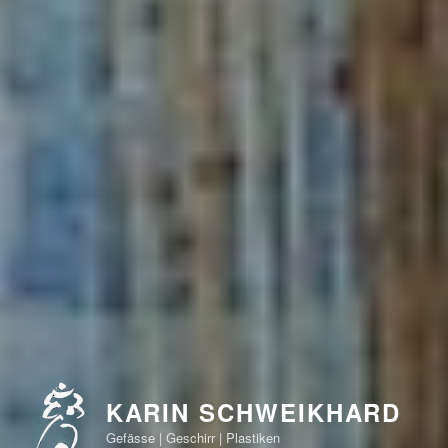
KARIN SCHWEIKHARD
Gefässe | Geschirr | Plastiken