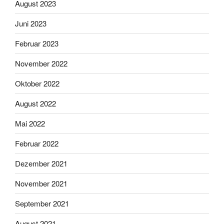
August 2023
Juni 2023
Februar 2023
November 2022
Oktober 2022
August 2022
Mai 2022
Februar 2022
Dezember 2021
November 2021
September 2021
August 2021