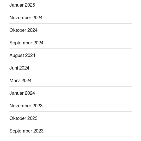
Januar 2025
November 2024
Oktober 2024
September 2024
August 2024
Juni 2024
März 2024
Januar 2024
November 2023
Oktober 2023
September 2023