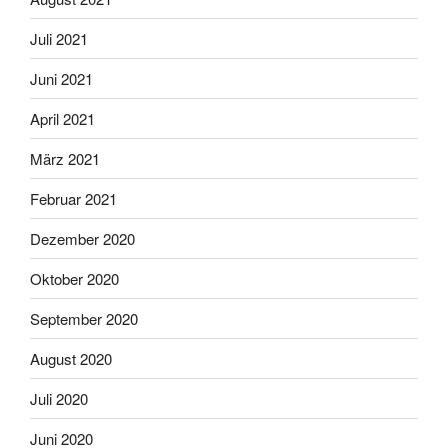
Juli 2021
Juni 2021
April 2021
März 2021
Februar 2021
Dezember 2020
Oktober 2020
September 2020
August 2020
Juli 2020
Juni 2020