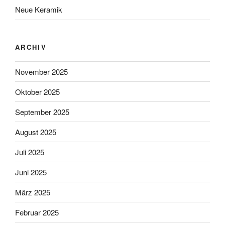
Neue Keramik
ARCHIV
November 2025
Oktober 2025
September 2025
August 2025
Juli 2025
Juni 2025
März 2025
Februar 2025