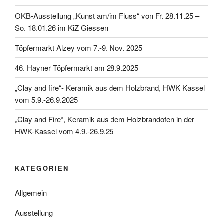
OKB-Ausstellung „Kunst am/im Fluss“ von Fr. 28.11.25 –
So. 18.01.26 im KiZ Giessen
Töpfermarkt Alzey vom 7.-9. Nov. 2025
46. Hayner Töpfermarkt am 28.9.2025
„Clay and fire“- Keramik aus dem Holzbrand, HWK Kassel
vom 5.9.-26.9.2025
„Clay and Fire“, Keramik aus dem Holzbrandofen in der
HWK-Kassel vom 4.9.-26.9.25
KATEGORIEN
Allgemein
Ausstellung