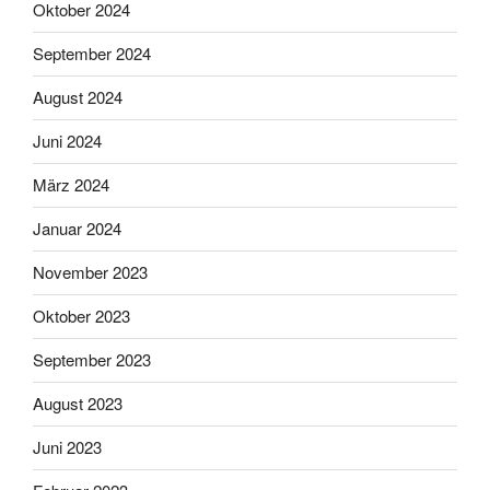
Oktober 2024
September 2024
August 2024
Juni 2024
März 2024
Januar 2024
November 2023
Oktober 2023
September 2023
August 2023
Juni 2023