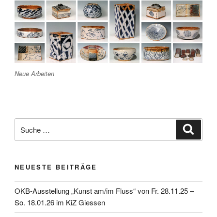
Neue Arbeiten
Suche
Suche
nach:
NEUESTE BEITRÄGE
OKB-Ausstellung „Kunst am/im Fluss“ von Fr. 28.11.25 –
So. 18.01.26 im KiZ Giessen