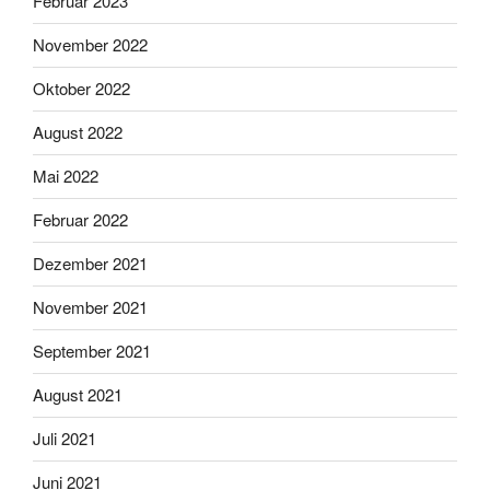
Februar 2023
November 2022
Oktober 2022
August 2022
Mai 2022
Februar 2022
Dezember 2021
November 2021
September 2021
August 2021
Juli 2021
Juni 2021