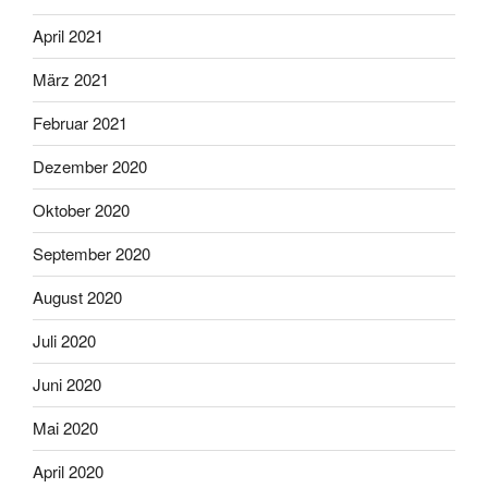
April 2021
März 2021
Februar 2021
Dezember 2020
Oktober 2020
September 2020
August 2020
Juli 2020
Juni 2020
Mai 2020
April 2020