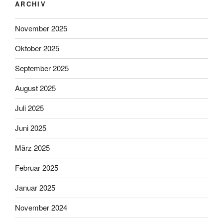
ARCHIV
November 2025
Oktober 2025
September 2025
August 2025
Juli 2025
Juni 2025
März 2025
Februar 2025
Januar 2025
November 2024