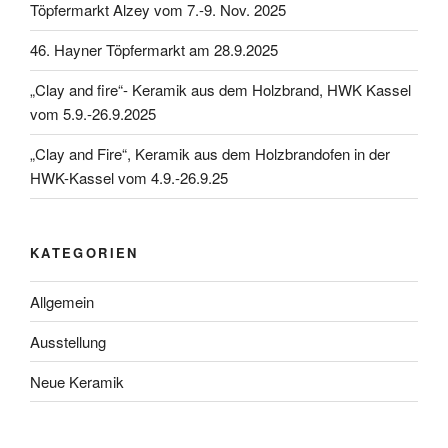
Töpfermarkt Alzey vom 7.-9. Nov. 2025
46. Hayner Töpfermarkt am 28.9.2025
„Clay and fire“- Keramik aus dem Holzbrand, HWK Kassel
vom 5.9.-26.9.2025
„Clay and Fire“, Keramik aus dem Holzbrandofen in der
HWK-Kassel vom 4.9.-26.9.25
KATEGORIEN
Allgemein
Ausstellung
Neue Keramik