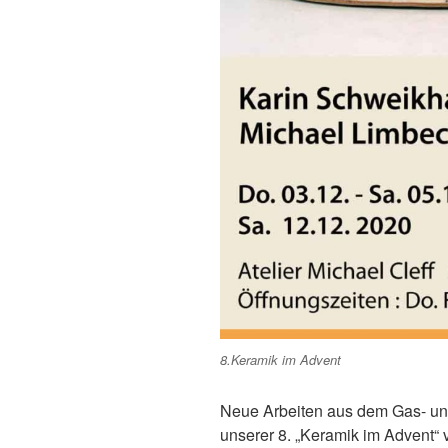
8.Keramik im Advent
Neue Arbeiten aus dem Gas- und
unserer 8. „Keramik im Advent“ 