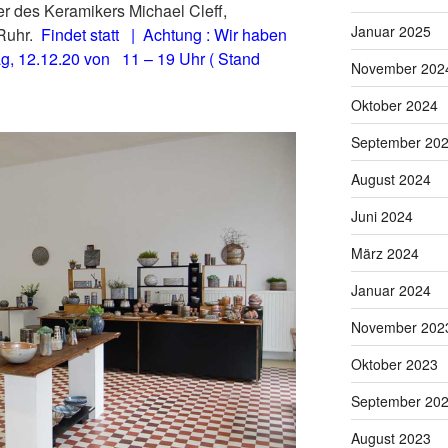
er des Keramikers Michael Cleff,
Januar 2025
-Ruhr.
Findet statt | Achtung : Wir haben
g, 12.12.20 von 11 – 19 Uhr ( Stand
November 202
Oktober 2024
September 20
August 2024
Juni 2024
März 2024
Januar 2024
November 202
Oktober 2023
September 20
August 2023