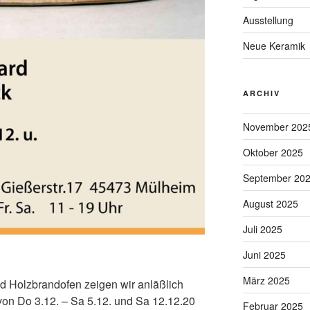
Ausstellung
Neue Keramik
ARCHIV
November 202
Oktober 2025
September 20
August 2025
Juli 2025
Juni 2025
März 2025
 Holzbrandofen zeigen wir anläßlich
von Do 3.12. – Sa 5.12. und Sa 12.12.20
Februar 2025