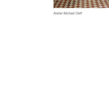
Atelier Michael Cleff