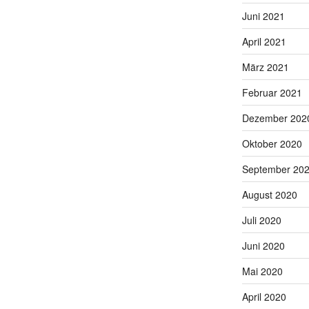
Juni 2021
April 2021
März 2021
Februar 2021
Dezember 202
Oktober 2020
September 20
August 2020
Juli 2020
Juni 2020
Mai 2020
April 2020