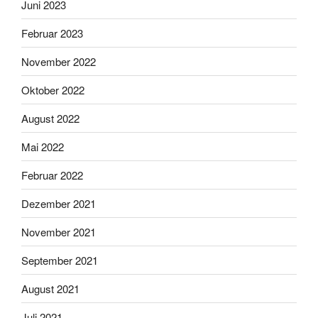
Juni 2023
Februar 2023
November 2022
Oktober 2022
August 2022
Mai 2022
Februar 2022
Dezember 2021
November 2021
September 2021
August 2021
Juli 2021