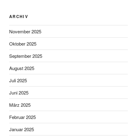
ARCHIV
November 2025
Oktober 2025
September 2025
August 2025
Juli 2025
Juni 2025
März 2025
Februar 2025
Januar 2025