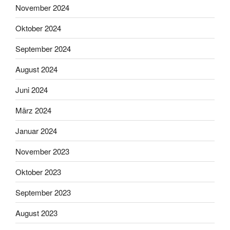
November 2024
Oktober 2024
September 2024
August 2024
Juni 2024
März 2024
Januar 2024
November 2023
Oktober 2023
September 2023
August 2023