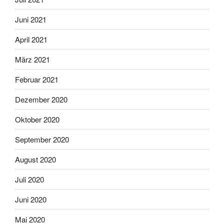
Juni 2021
April 2021
März 2021
Februar 2021
Dezember 2020
Oktober 2020
September 2020
August 2020
Juli 2020
Juni 2020
Mai 2020