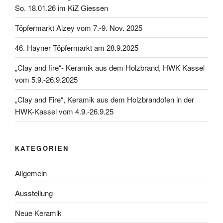
So. 18.01.26 im KiZ Giessen
Töpfermarkt Alzey vom 7.-9. Nov. 2025
46. Hayner Töpfermarkt am 28.9.2025
„Clay and fire“- Keramik aus dem Holzbrand, HWK Kassel
vom 5.9.-26.9.2025
„Clay and Fire“, Keramik aus dem Holzbrandofen in der
HWK-Kassel vom 4.9.-26.9.25
KATEGORIEN
Allgemein
Ausstellung
Neue Keramik