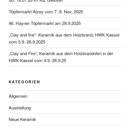
Töpfermarkt Alzey vom 7.-9. Nov. 2025
46. Hayner Töpfermarkt am 28.9.2025
„Clay and fire“- Keramik aus dem Holzbrand, HWK Kassel
vom 5.9.-26.9.2025
„Clay and Fire“, Keramik aus dem Holzbrandofen in der
HWK-Kassel vom 4.9.-26.9.25
KATEGORIEN
Allgemein
Ausstellung
Neue Keramik