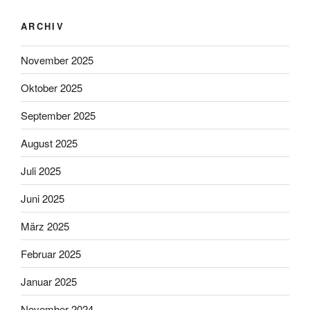
ARCHIV
November 2025
Oktober 2025
September 2025
August 2025
Juli 2025
Juni 2025
März 2025
Februar 2025
Januar 2025
November 2024