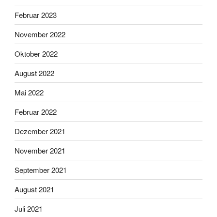
Februar 2023
November 2022
Oktober 2022
August 2022
Mai 2022
Februar 2022
Dezember 2021
November 2021
September 2021
August 2021
Juli 2021