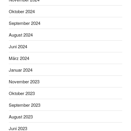
Oktober 2024
September 2024
August 2024
Juni 2024
März 2024
Januar 2024
November 2023
Oktober 2023
September 2023
August 2023
Juni 2023