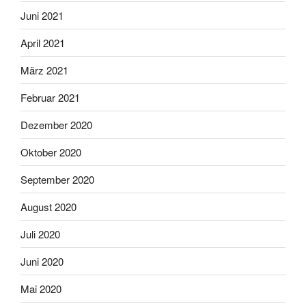
Juni 2021
April 2021
März 2021
Februar 2021
Dezember 2020
Oktober 2020
September 2020
August 2020
Juli 2020
Juni 2020
Mai 2020